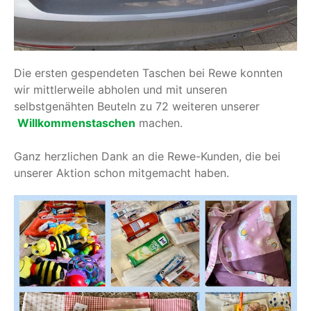
Die ersten gespendeten Taschen bei Rewe konnten
wir mittlerweile abholen und mit unseren
selbstgenähten Beuteln zu 72 weiteren unserer
Willkommenstaschen
machen.
Ganz herzlichen Dank an die Rewe-Kunden, die bei
unserer Aktion schon mitgemacht haben.