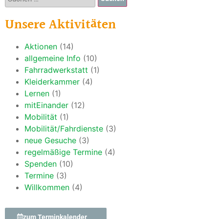
Unsere Aktivitäten
Aktionen
(14)
allgemeine Info
(10)
Fahrradwerkstatt
(1)
Kleiderkammer
(4)
Lernen
(1)
mitEinander
(12)
Mobilität
(1)
Mobilität/Fahrdienste
(3)
neue Gesuche
(3)
regelmäßige Termine
(4)
Spenden
(10)
Termine
(3)
Willkommen
(4)
zum Terminkalender