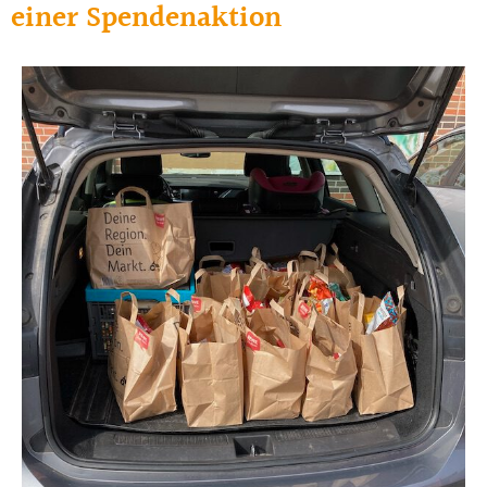
einer Spendenaktion