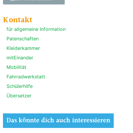
Kontakt
für allgemeine Information
Patenschaften
Kleiderkammer
mitEinander
Mobilität
Fahrradwerkstatt
Schülerhilfe
Übersetzer
Das könnte dich auch interessieren