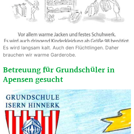
Es wird langsam kalt. Auch den Flüchtlingen. Daher
brauchen wir warme Garderobe.
Betreuung für Grundschüler in
Apensen gesucht