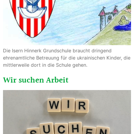
Die Isern Hinnerk Grundschule braucht dringend
ehrenamtliche Betreuung für die ukrainischen Kinder, die
mittlerweile dort in die Schule gehen.
Wir suchen Arbeit