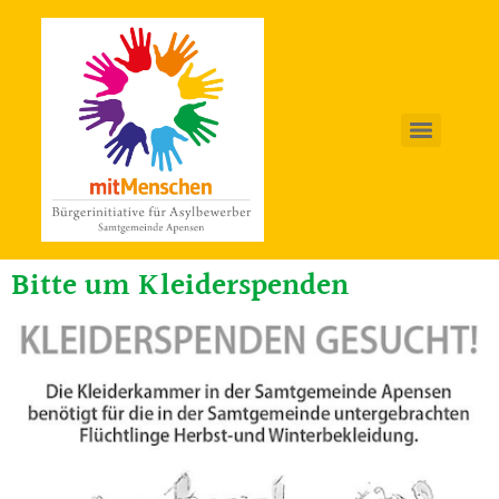
Bitte um Kleiderspenden