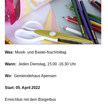
Was:
Musik- und Bastel-Nachmittag
Wann:
Jeden Dienstag, 15.00 -16.30 Uhr
Wo:
Gemeindehaus Apensen
Start: 05. April 2022
Erreichbar mit dem Bürgerbus