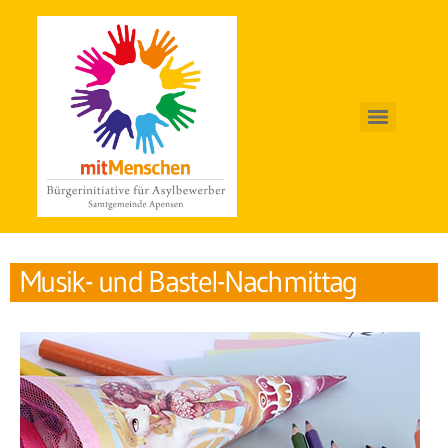
Musik- und Bastel-Nachmittag